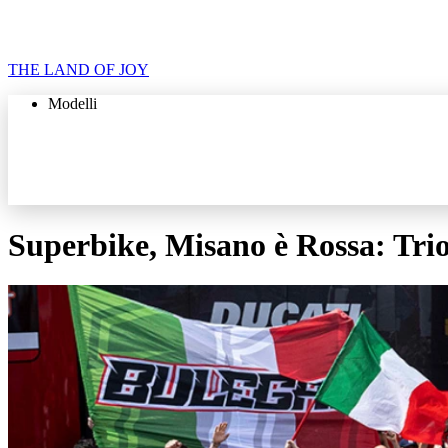
THE LAND OF JOY
Modelli
Superbike, Misano è Rossa: Trio