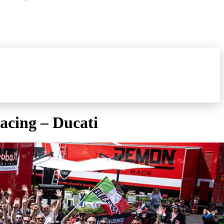
Racing – Ducati