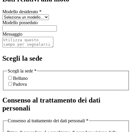
Modello desiderato
*
Modello posseduto
Messaggio
Scegli la sede
Scegli la sede
*
Belluno
Padova
Consenso al trattamento dei dati
personali
Consenso al trattamento dei dati personali
*