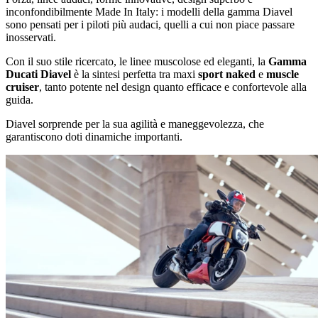
inconfondibilmente Made In Italy: i modelli della gamma Diavel
sono pensati per i piloti più audaci, quelli a cui non piace passare
inosservati.
Con il suo stile ricercato, le linee muscolose ed eleganti, la
Gamma
Ducati Diavel
è la sintesi perfetta tra maxi
sport naked
e
muscle
cruiser
, tanto potente nel design quanto efficace e confortevole alla
guida.
Diavel sorprende per la sua agilità e maneggevolezza, che
garantiscono doti dinamiche importanti.