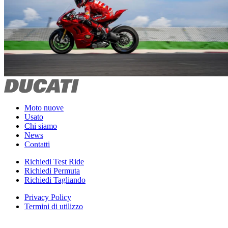
Moto nuove
Usato
Chi siamo
News
Contatti
Richiedi Test Ride
Richiedi Permuta
Richiedi Tagliando
Privacy Policy
Termini di utilizzo