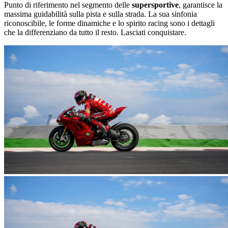
Punto di riferimento nel segmento delle
supersportive
, garantisce la
massima guidabilità sulla pista e sulla strada. La sua sinfonia
riconoscibile, le forme dinamiche e lo spirito racing sono i dettagli
che la differenziano da tutto il resto. Lasciati conquistare.