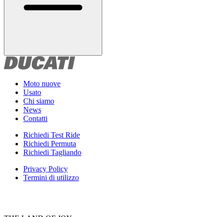
Moto nuove
Usato
Chi siamo
News
Contatti
Richiedi Test Ride
Richiedi Permuta
Richiedi Tagliando
Privacy Policy
Termini di utilizzo