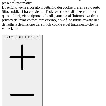
presente Informativa.
Di seguito viene riportato il dettaglio dei cookie presenti su questo
Sito, suddivisi fra cookie del Titolare e cookie di terze parti. Per
questi ultimi, viene riportato il collegamento all’Informativa della
privacy del relativo fornitore esterno, dove è possibile trovare una
dettagliata descrizione dei singoli cookie e del trattamento che ne
viene fatto.
COOKIE DEL TITOLARE