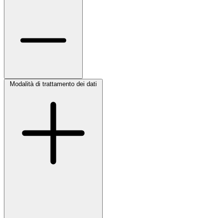
Modalità di trattamento dei dati