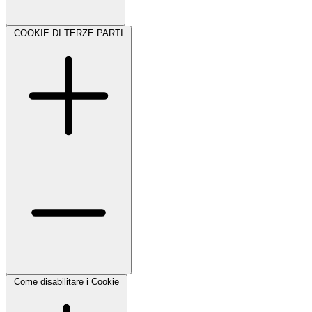
COOKIE DI TERZE PARTI
Come disabilitare i Cookie