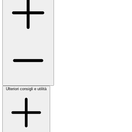
Ulteriori consigli e utilità