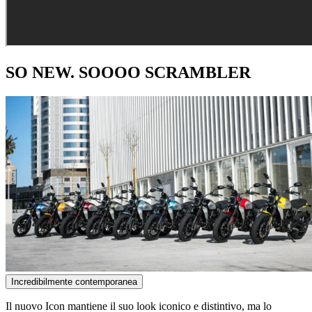
SO NEW. SOOOO SCRAMBLER
Incredibilmente contemporanea
Il nuovo Icon mantiene il suo look iconico e distintivo, ma lo