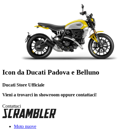
Icon da Ducati Padova e Belluno
Ducati Store Ufficiale
Vieni a trovarci in showroom oppure contattaci!
Contattaci
Moto nuove