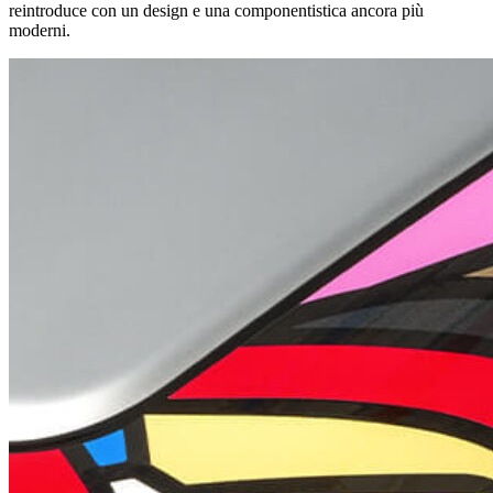
reintroduce con un design e una componentistica ancora più
moderni.