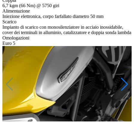
Coppia
6,7 kgm (66 Nm) @ 5750 giri
Alimentazione
Iniezione elettronica, corpo farfallato diametro 50 mm
Scarico
Impianto di scarico con monosilenziatore in acciaio inossidabile,
cover dei terminali in alluminio, catalizzatore e doppia sonda lambda
Omologazioni
Euro 5