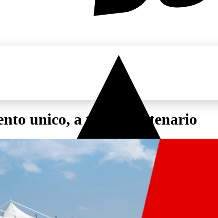
nto unico, a tema Centenario