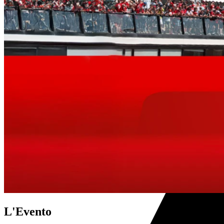
L'Evento