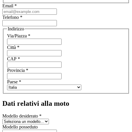
Email
*
Telefono
*
Indirizzo
Via/Piazza
*
Città
*
CAP
*
Provincia
*
Paese
*
Dati relativi alla moto
Modello desiderato
*
Modello posseduto