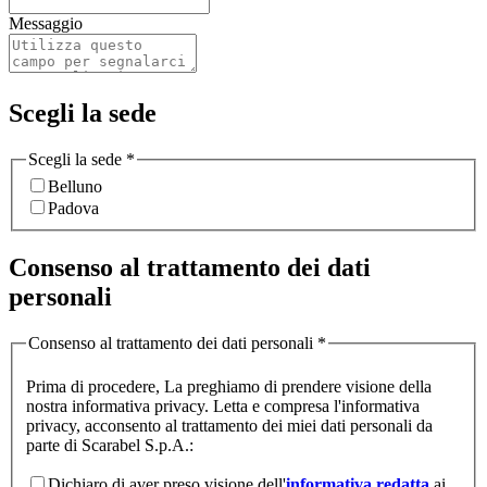
Messaggio
Scegli la sede
Scegli la sede
*
Belluno
Padova
Consenso al trattamento dei dati
personali
Consenso al trattamento dei dati personali
*
Prima di procedere, La preghiamo di prendere visione della
nostra informativa privacy. Letta e compresa l'informativa
privacy, acconsento al trattamento dei miei dati personali da
parte di Scarabel S.p.A.:
Dichiaro di aver preso visione dell'
informativa redatta
ai