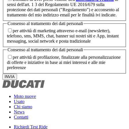
sensi dell'art. 1 3 del Regolamento UE 2016/679 sulla
protezione dei dati personali ("Regolamento") e acconsento al
trattamento del mio indirizzo email per le finalità ivi indicate.
Consenso al trattamento dei dati personali
per attività di marketing attraverso e-mail (newsletter),
telefono, sms, MMS, chat, banner sui nostri siti e App, instant
messaging, social network e posta tradizionale
Consenso al trattamento dei dati personali
per attività di profilazione, finalizzate alla personalizzazione
di offerte e iniziative in base ai miei interessi e alle mie
preferenze
INVIA
Moto nuove
Usato
Chi siamo
News
Contatti
Richiedi Test Ride