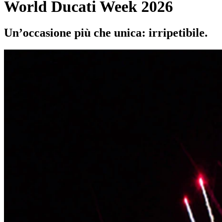
World Ducati Week 2026
Un’occasione più che unica: irripetibile.